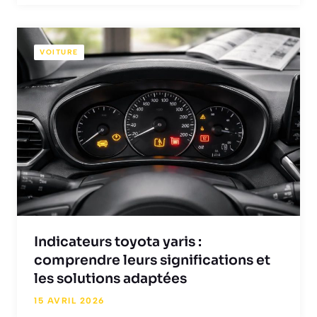
VOITURE
Indicateurs toyota yaris :
comprendre leurs significations et
les solutions adaptées
15 AVRIL 2026