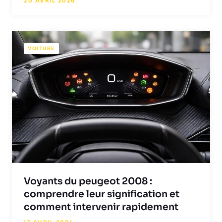
20 AVRIL 2026
VOITURE
Voyants du peugeot 2008 :
comprendre leur signification et
comment intervenir rapidement