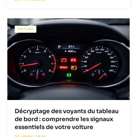
VOITURE
Décryptage des voyants du tableau
de bord : comprendre les signaux
essentiels de votre voiture
22 AVRIL 2026