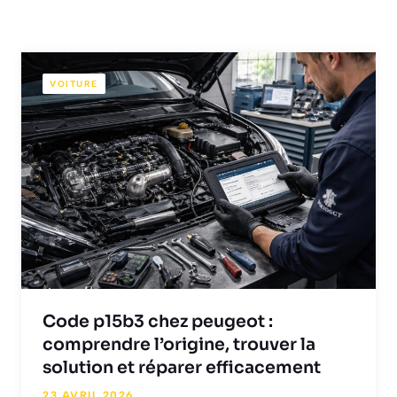
VOITURE
Code p15b3 chez peugeot :
comprendre l’origine, trouver la
solution et réparer efficacement
23 AVRIL 2026