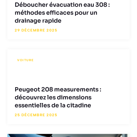
Déboucher évacuation eau 308 :
méthodes efficaces pour un
drainage rapide
29 DÉCEMBRE 2025
VOITURE
Peugeot 208 measurements :
découvrez les dimensions
essentielles de la citadine
25 DÉCEMBRE 2025