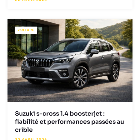
VOITURE
Suzuki s-cross 1.4 boosterjet :
fiabilité et performances passées au
crible
22 AVRIL 2026