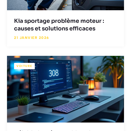
Kia sportage problème moteur :
causes et solutions efficaces
21 JANVIER 2026
VOITURE