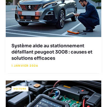
Système aide au stationnement
défaillant peugeot 3008 : causes et
solutions efficaces
1 JANVIER 2026
VOITURE