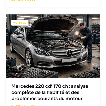
VOITURE
Mercedes 220 cdi 170 ch : analyse
complète de la fiabilité et des
problèmes courants du moteur