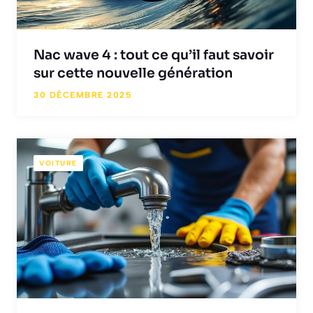
Nac wave 4 : tout ce qu’il faut savoir
sur cette nouvelle génération
30 DÉCEMBRE 2025
VOITURE