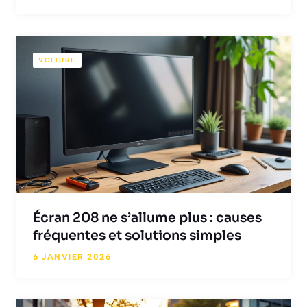
VOITURE
Écran 208 ne s’allume plus : causes
fréquentes et solutions simples
6 JANVIER 2026