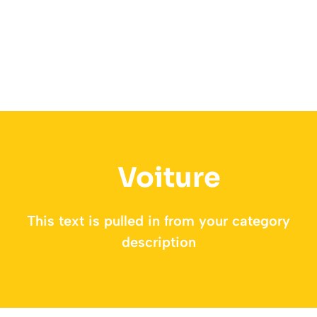
Voiture
This text is pulled in from your category
description