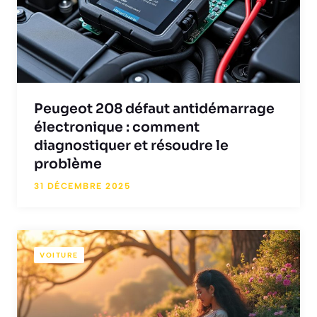
Peugeot 208 défaut antidémarrage
électronique : comment
diagnostiquer et résoudre le
problème
31 DÉCEMBRE 2025
VOITURE