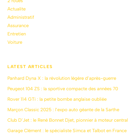
2 roues
Actualite
Administratif
Assurance
Entretien
Voiture
LATEST ARTICLES
Panhard Dyna X : la révolution légère d’après-guerre
Peugeot 104 ZS : la sportive compacte des années 70
Rover 114 GTi : la petite bombe anglaise oubliée
Marçon Classic 2025 : l’expo auto géante de la Sarthe
Club D’Jet : le René Bonnet Djet, pionnier à moteur central
Garage Clément : le spécialiste Simca et Talbot en France