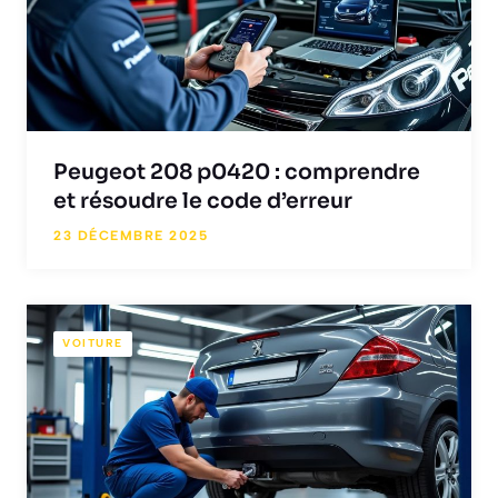
Peugeot 208 p0420 : comprendre
et résoudre le code d’erreur
23 DÉCEMBRE 2025
VOITURE