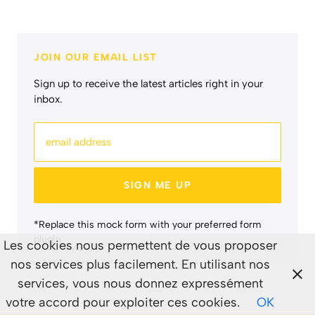
JOIN OUR EMAIL LIST
Sign up to receive the latest articles right in your
inbox.
email address
SIGN ME UP
*Replace this mock form with your preferred form
plugin
Les cookies nous permettent de vous proposer
nos services plus facilement. En utilisant nos
services, vous nous donnez expressément
votre accord pour exploiter ces cookies.
OK