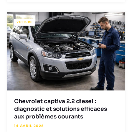
VOITURE
Chevrolet captiva 2.2 diesel :
diagnostic et solutions efficaces
aux problèmes courants
14 AVRIL 2026