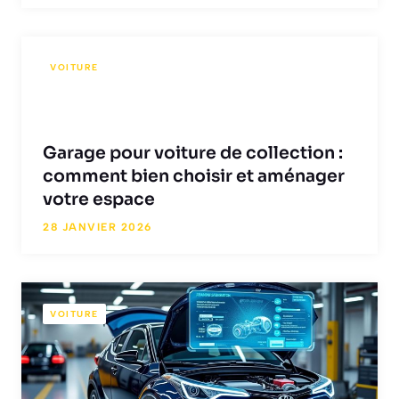
VOITURE
Garage pour voiture de collection :
comment bien choisir et aménager
votre espace
28 JANVIER 2026
VOITURE