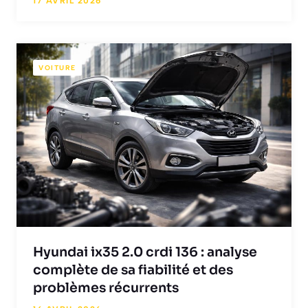
17 AVRIL 2026
VOITURE
Hyundai ix35 2.0 crdi 136 : analyse
complète de sa fiabilité et des
problèmes récurrents