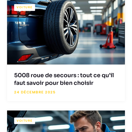
VOITURE
5008 roue de secours : tout ce qu’il
faut savoir pour bien choisir
24 DÉCEMBRE 2025
VOITURE