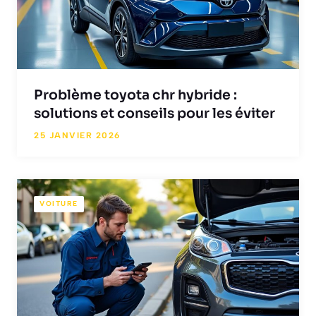
Problème toyota chr hybride :
solutions et conseils pour les éviter
25 JANVIER 2026
VOITURE