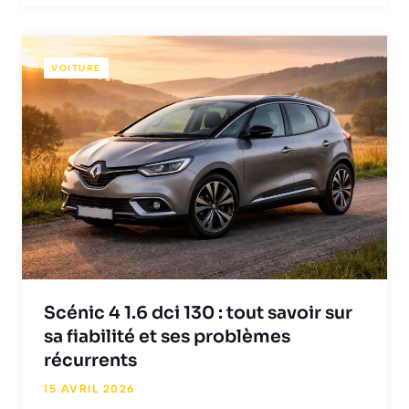
VOITURE
Scénic 4 1.6 dci 130 : tout savoir sur
sa fiabilité et ses problèmes
récurrents
15 AVRIL 2026