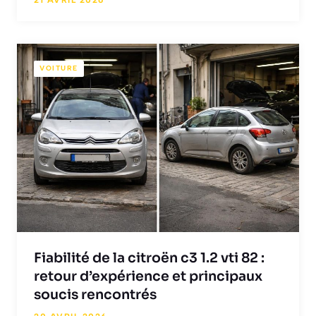
21 AVRIL 2026
VOITURE
Fiabilité de la citroën c3 1.2 vti 82 :
retour d’expérience et principaux
soucis rencontrés