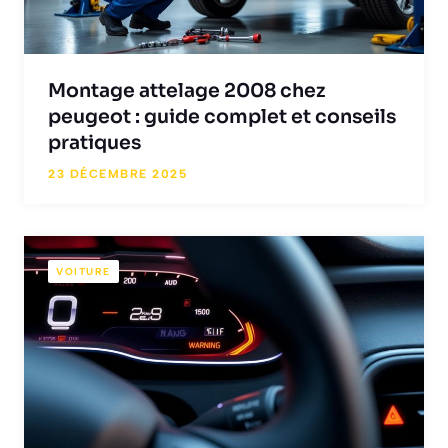
Montage attelage 2008 chez
peugeot : guide complet et conseils
pratiques
23 DÉCEMBRE 2025
VOITURE