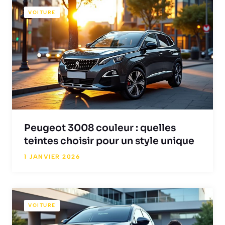
VOITURE
Peugeot 3008 couleur : quelles
teintes choisir pour un style unique
1 JANVIER 2026
VOITURE