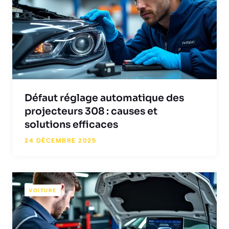
Défaut réglage automatique des
projecteurs 308 : causes et
solutions efficaces
24 DÉCEMBRE 2025
VOITURE