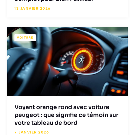
13 JANVIER 2026
VOITURE
Voyant orange rond avec voiture
peugeot : que signifie ce témoin sur
votre tableau de bord
7 JANVIER 2026