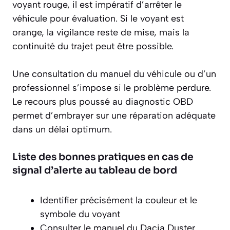
voyant rouge, il est impératif d’arrêter le
véhicule pour évaluation. Si le voyant est
orange, la vigilance reste de mise, mais la
continuité du trajet peut être possible.
Une consultation du manuel du véhicule ou d’un
professionnel s’impose si le problème perdure.
Le recours plus poussé au diagnostic OBD
permet d’embrayer sur une réparation adéquate
dans un délai optimum.
Liste des bonnes pratiques en cas de
signal d’alerte au tableau de bord
Identifier précisément la couleur et le
symbole du voyant
Consulter le manuel du Dacia Duster