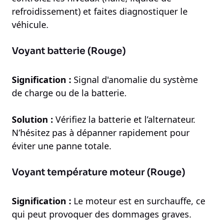
refroidissement) et faites diagnostiquer le
véhicule.
Voyant batterie (Rouge)
Signification :
Signal d'anomalie du système
de charge ou de la batterie.
Solution :
Vérifiez la batterie et l’alternateur.
N’hésitez pas à dépanner rapidement pour
éviter une panne totale.
Voyant température moteur (Rouge)
Signification :
Le moteur est en surchauffe, ce
qui peut provoquer des dommages graves.