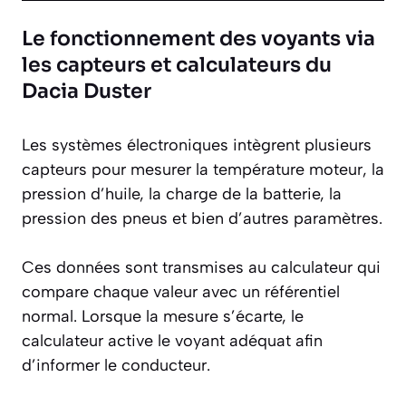
Le fonctionnement des voyants via
les capteurs et calculateurs du
Dacia Duster
Les systèmes électroniques intègrent plusieurs
capteurs pour mesurer la température moteur, la
pression d’huile, la charge de la batterie, la
pression des pneus et bien d’autres paramètres.
Ces données sont transmises au calculateur qui
compare chaque valeur avec un référentiel
normal. Lorsque la mesure s’écarte, le
calculateur active le voyant adéquat afin
d’informer le conducteur.