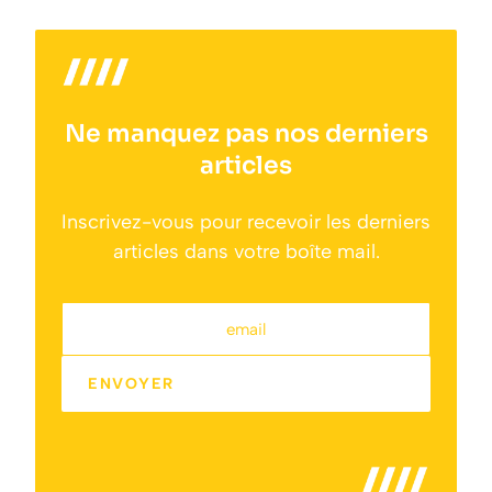
Ne manquez pas nos derniers
articles
Inscrivez-vous pour recevoir les derniers
articles dans votre boîte mail.
email
ENVOYER