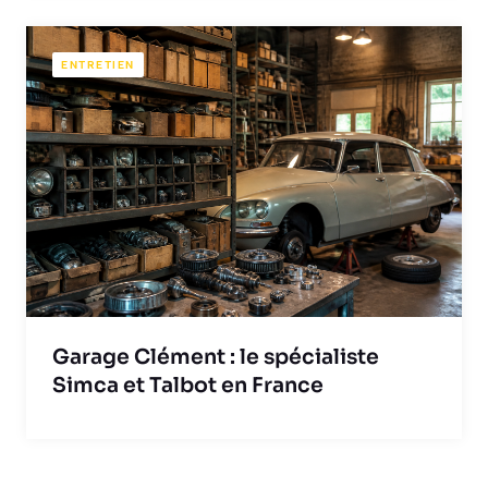
ENTRETIEN
Garage Clément : le spécialiste
Simca et Talbot en France