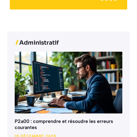
Administratif
P2a00 : comprendre et résoudre les erreurs
courantes
15 DÉCEMBRE 2025