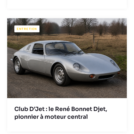
ENTRETIEN
Club D’Jet : le René Bonnet Djet,
pionnier à moteur central