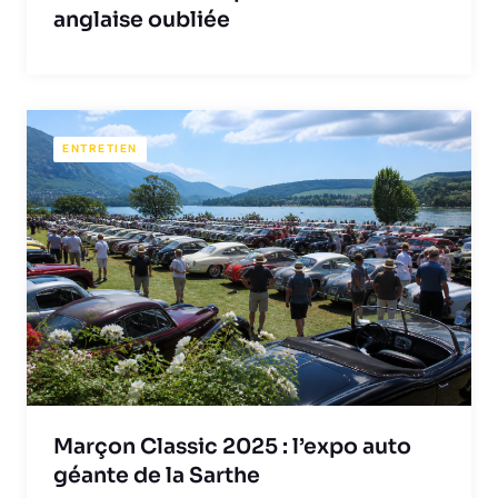
anglaise oubliée
ENTRETIEN
Marçon Classic 2025 : l’expo auto
géante de la Sarthe