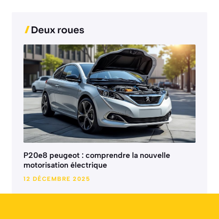
Deux roues
P20e8 peugeot : comprendre la nouvelle
motorisation électrique
12 DÉCEMBRE 2025