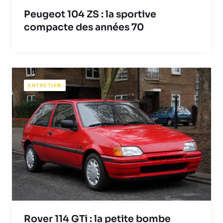
Peugeot 104 ZS : la sportive
compacte des années 70
ENTRETIEN
Rover 114 GTi : la petite bombe