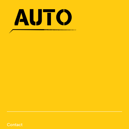
Contact