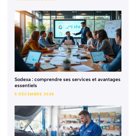
Sodexa : comprendre ses services et avantages
essentiels
5 DÉCEMBRE 2025