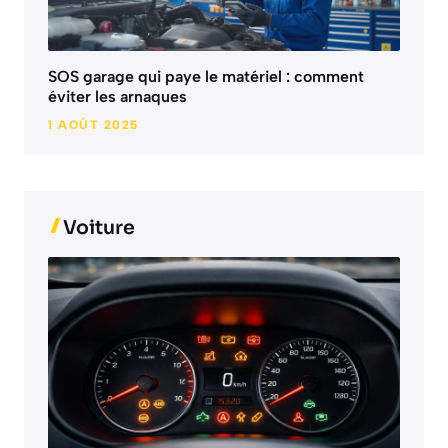
SOS garage qui paye le matériel : comment
éviter les arnaques
1 AOÛT 2025
Voiture