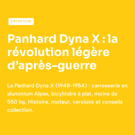
ENTRETIEN
Panhard Dyna X : la
révolution légère
d’après-guerre
La Panhard Dyna X (1948-1954) : carrosserie en
aluminium Alpax, bicylindre à plat, moins de
550 kg. Histoire, moteur, versions et conseils
collection.