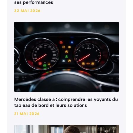
ses performances
22 MAI 2026
Mercedes classe a : comprendre les voyants du
tableau de bord et leurs solutions
21 MAI 2026