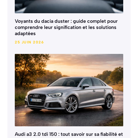
Voyants du dacia duster : guide complet pour
comprendre leur signification et les solutions
adaptées
25 JUIN 2026
Audi a3 2.0 tdi 150 : tout savoir sur sa fiabilité et