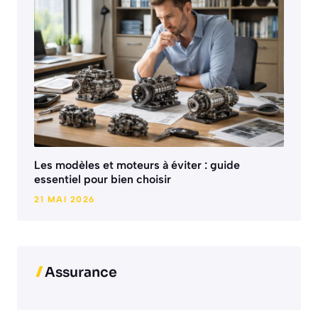
Les modèles et moteurs à éviter : guide
essentiel pour bien choisir
21 MAI 2026
Assurance