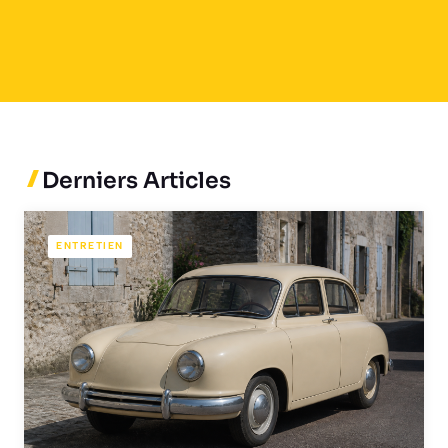
Derniers Articles
ENTRETIEN