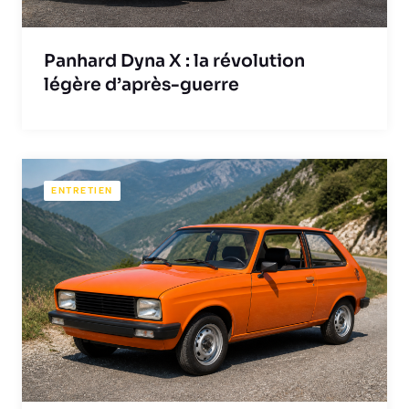
Panhard Dyna X : la révolution
légère d’après-guerre
ENTRETIEN