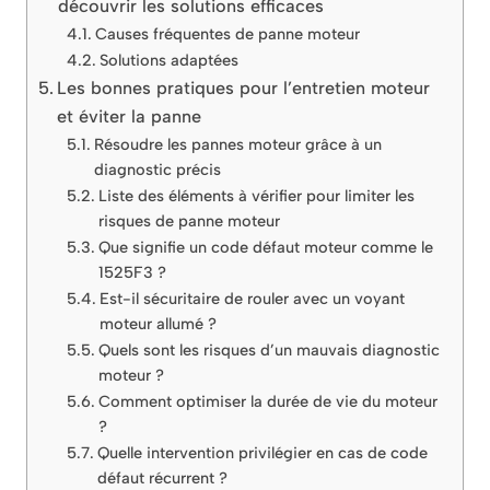
découvrir les solutions efficaces
Causes fréquentes de panne moteur
Solutions adaptées
Les bonnes pratiques pour l’entretien moteur
et éviter la panne
Résoudre les pannes moteur grâce à un
diagnostic précis
Liste des éléments à vérifier pour limiter les
risques de panne moteur
Que signifie un code défaut moteur comme le
1525F3 ?
Est-il sécuritaire de rouler avec un voyant
moteur allumé ?
Quels sont les risques d’un mauvais diagnostic
moteur ?
Comment optimiser la durée de vie du moteur
?
Quelle intervention privilégier en cas de code
défaut récurrent ?