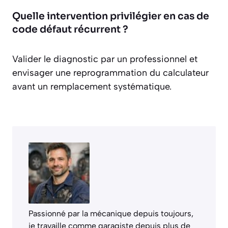
Quelle intervention privilégier en cas de
code défaut récurrent ?
Valider le diagnostic par un professionnel et
envisager une reprogrammation du calculateur
avant un remplacement systématique.
Passionné par la mécanique depuis toujours,
je travaille comme garagiste depuis plus de