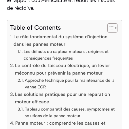
le rapport coût-efficacité et réduit les risques
de récidive.
Table of Contents
Le rôle fondamental du système d’injection
dans les pannes moteur
Les défauts du capteur moteurs : origines et
conséquences fréquentes
Le contrôle du faisceau électrique, un levier
méconnu pour prévenir la panne moteur
Approche technique pour la maintenance de la
vanne EGR
Les solutions pratiques pour une réparation
moteur efficace
Tableau comparatif des causes, symptômes et
solutions de la panne moteur
Panne moteur : comprendre les causes et