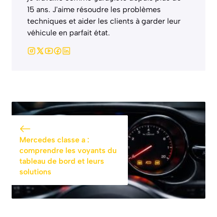
15 ans. J'aime résoudre les problèmes
techniques et aider les clients à garder leur
véhicule en parfait état.
Mercedes classe a :
comprendre les voyants du
tableau de bord et leurs
solutions