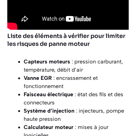
Liste des éléments à vérifier pour limiter
les risques de panne moteur
Capteurs moteurs
: pression carburant,
température, débit d’air
Vanne EGR
: encrassement et
fonctionnement
Faisceau électrique
: état des fils et des
connecteurs
Système d’injection
: injecteurs, pompe
haute pression
Calculateur moteur
: mises à jour
logicielles