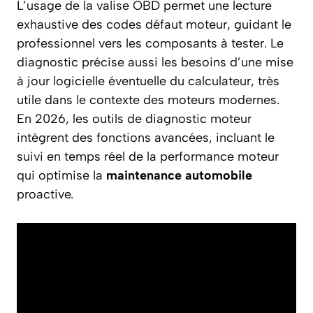
L’usage de la valise OBD permet une lecture
exhaustive des codes défaut moteur, guidant le
professionnel vers les composants à tester. Le
diagnostic précise aussi les besoins d’une mise
à jour logicielle éventuelle du calculateur, très
utile dans le contexte des moteurs modernes.
En 2026, les outils de diagnostic moteur
intègrent des fonctions avancées, incluant le
suivi en temps réel de la performance moteur
qui optimise la
maintenance automobile
proactive.