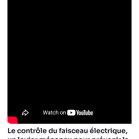
Le contrôle du faisceau électrique,