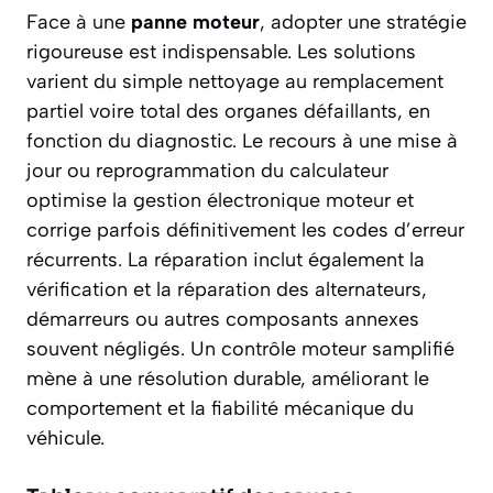
Face à une
panne moteur
, adopter une stratégie
rigoureuse est indispensable. Les solutions
varient du simple nettoyage au remplacement
partiel voire total des organes défaillants, en
fonction du diagnostic. Le recours à une mise à
jour ou reprogrammation du calculateur
optimise la gestion électronique moteur et
corrige parfois définitivement les codes d’erreur
récurrents. La réparation inclut également la
vérification et la réparation des alternateurs,
démarreurs ou autres composants annexes
souvent négligés. Un contrôle moteur samplifié
mène à une résolution durable, améliorant le
comportement et la fiabilité mécanique du
véhicule.