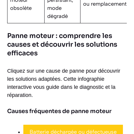
ou remplacement
obsolète
mode
dégradé
Panne moteur : comprendre les
causes et découvrir les solutions
efficaces
Cliquez sur une cause de panne pour découvrir
les solutions adaptées. Cette infographie
interactive vous guide dans le diagnostic et la
réparation.
Causes fréquentes de panne moteur
Batterie déchargée ou défectueuse