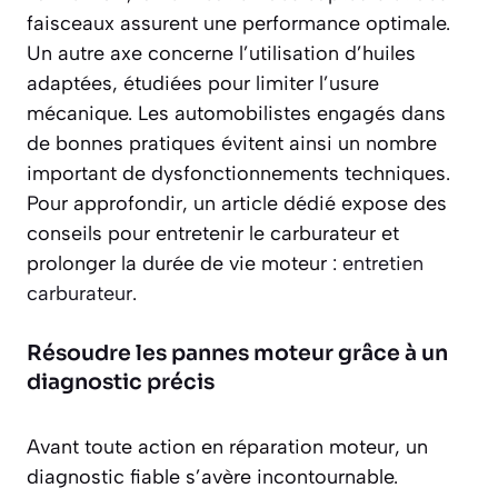
faisceaux assurent une performance optimale.
Un autre axe concerne l’utilisation d’huiles
adaptées, étudiées pour limiter l’usure
mécanique. Les automobilistes engagés dans
de bonnes pratiques évitent ainsi un nombre
important de dysfonctionnements techniques.
Pour approfondir, un article dédié expose des
conseils pour entretenir le carburateur et
prolonger la durée de vie moteur :
entretien
carburateur
.
Résoudre les pannes moteur grâce à un
diagnostic précis
Avant toute action en réparation moteur, un
diagnostic fiable s’avère incontournable.