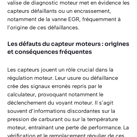
valise de diagnostic moteur met en évidence les
capteurs défaillants ou un encrassement,
notamment de la vanne EGR, fréquemment à
l’origine de ces défaillances.
Les défauts du capteur moteurs : origines
et conséquences fréquentes
Les capteurs jouent un rôle crucial dans la
régulation moteur. Leur usure ou défaillance
crée des signaux erronés repris par le
calculateur, provoquant notamment le
déclenchement du voyant moteur. Il s’agit
souvent d’informations discordantes sur la
pression de carburant ou sur la température
moteur, entraînant une perte de performance. La
vérification et le remplacement régulier de ces