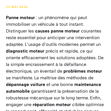
22 MAI 2026
Panne moteur
: un phénomène qui peut
immobiliser un véhicule à tout instant.
Distinguer les
causes panne moteur
courantes
reste essentiel pour anticiper une intervention
adaptée. L’usage d’outils modernes permet un
diagnostic moteur
précis et rapide, ce qui
oriente efficacement les solutions adoptées. De
la simple encrassement à la défaillance
électronique, un éventail de
problèmes moteur
se manifeste. La maîtrise des méthodes de
dépannage voiture
et une bonne
maintenance
automobile
garantissent la préservation de la
robustesse mécanique sur le long terme. Enfin,
engager une
réparation moteur
ciblée optimise