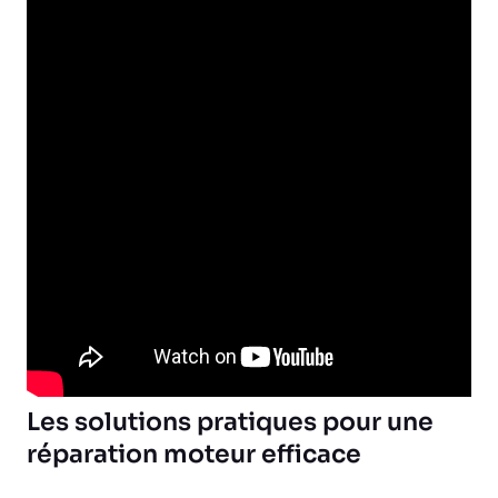
Les solutions pratiques pour une
réparation moteur efficace