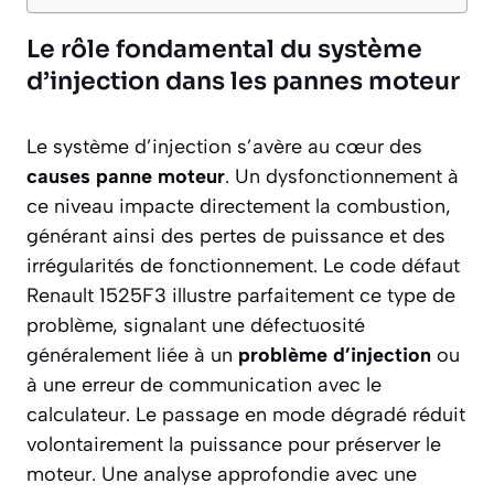
Le rôle fondamental du système
d’injection dans les pannes moteur
Le système d’injection s’avère au cœur des
causes panne moteur
. Un dysfonctionnement à
ce niveau impacte directement la combustion,
générant ainsi des pertes de puissance et des
irrégularités de fonctionnement. Le code défaut
Renault 1525F3 illustre parfaitement ce type de
problème, signalant une défectuosité
généralement liée à un
problème d’injection
ou
à une erreur de communication avec le
calculateur. Le passage en mode dégradé réduit
volontairement la puissance pour préserver le
moteur. Une analyse approfondie avec une