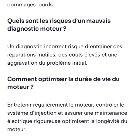
dommages lourds.
Quels sont les risques d’un mauvais
diagnostic moteur ?
Un diagnostic incorrect risque d’entraîner des
réparations inutiles, des coûts élevés et une
aggravation du problème initial.
Comment optimiser la durée de vie du
moteur ?
Entretenir régulièrement le moteur, contrôler le
système d’injection et assurer une maintenance
électrique rigoureuse optimisent la longévité du
moteur.