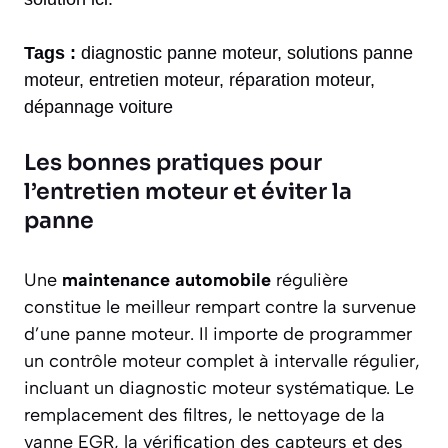
Tags :
diagnostic panne moteur, solutions panne
moteur, entretien moteur, réparation moteur,
dépannage voiture
Les bonnes pratiques pour
l’entretien moteur et éviter la
panne
Une
maintenance automobile
régulière
constitue le meilleur rempart contre la survenue
d’une panne moteur. Il importe de programmer
un contrôle moteur complet à intervalle régulier,
incluant un diagnostic moteur systématique. Le
remplacement des filtres, le nettoyage de la
vanne EGR, la vérification des capteurs et des