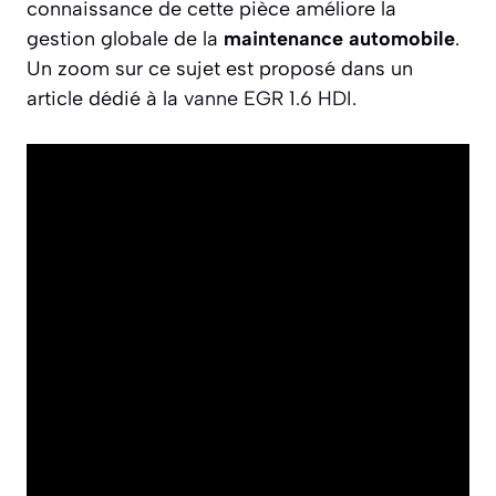
connaissance de cette pièce améliore la
gestion globale de la
maintenance automobile
.
Un zoom sur ce sujet est proposé dans un
article dédié à la
vanne EGR 1.6 HDI
.