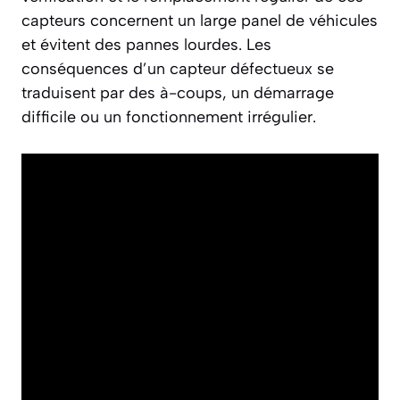
capteurs concernent un large panel de véhicules
et évitent des pannes lourdes. Les
conséquences d’un capteur défectueux se
traduisent par des à-coups, un démarrage
difficile ou un fonctionnement irrégulier.