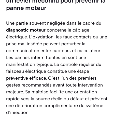
un levier méconnu pour prévenir la
panne moteur
Une partie souvent négligée dans le cadre du
diagnostic moteur
concerne le câblage
électrique. L’oxydation, les faux contacts ou une
prise mal insérée peuvent perturber la
communication entre capteurs et calculateur.
Les pannes intermittentes en sont une
manifestation typique. Le contrôle régulier du
faisceau électrique constitue une étape
préventive efficace. C’est l’un des premiers
gestes recommandés avant toute intervention
majeure. Sa maîtrise facilite une orientation
rapide vers la source réelle du défaut et prévient
une détérioration complémentaire du système
d’injection.