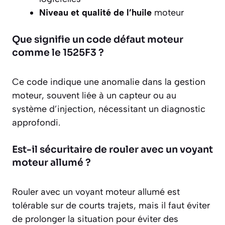
Niveau et qualité de l’huile
moteur
Que signifie un code défaut moteur
comme le 1525F3 ?
Ce code indique une anomalie dans la gestion
moteur, souvent liée à un capteur ou au
système d’injection, nécessitant un diagnostic
approfondi.
Est-il sécuritaire de rouler avec un voyant
moteur allumé ?
Rouler avec un voyant moteur allumé est
tolérable sur de courts trajets, mais il faut éviter
de prolonger la situation pour éviter des