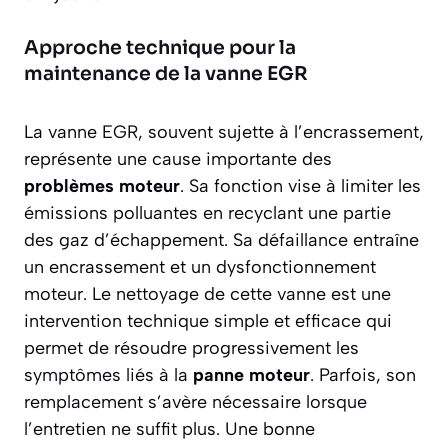
Approche technique pour la
maintenance de la vanne EGR
La vanne EGR, souvent sujette à l’encrassement,
représente une cause importante des
problèmes moteur
. Sa fonction vise à limiter les
émissions polluantes en recyclant une partie
des gaz d’échappement. Sa défaillance entraîne
un encrassement et un dysfonctionnement
moteur. Le nettoyage de cette vanne est une
intervention technique simple et efficace qui
permet de résoudre progressivement les
symptômes liés à la
panne moteur
. Parfois, son
remplacement s’avère nécessaire lorsque
l’entretien ne suffit plus. Une bonne