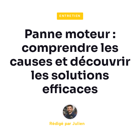
ENTRETIEN
Panne moteur :
comprendre les
causes et découvrir
les solutions
efficaces
Rédigé par
Julien