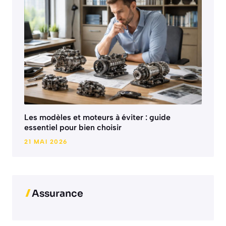
Les modèles et moteurs à éviter : guide
essentiel pour bien choisir
21 MAI 2026
Assurance