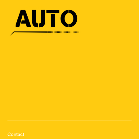
Contact