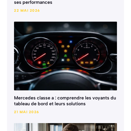
ses performances
22 MAI 2026
Mercedes classe a : comprendre les voyants du
tableau de bord et leurs solutions
21 MAI 2026