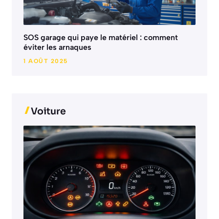
SOS garage qui paye le matériel : comment
éviter les arnaques
1 AOÛT 2025
Voiture