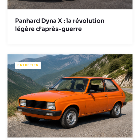
Panhard Dyna X : la révolution
légère d’après-guerre
ENTRETIEN