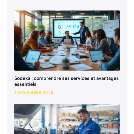
Sodexa : comprendre ses services et avantages
essentiels
5 DÉCEMBRE 2025