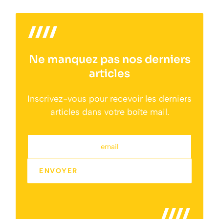
Ne manquez pas nos derniers
articles
Inscrivez-vous pour recevoir les derniers
articles dans votre boîte mail.
email
ENVOYER