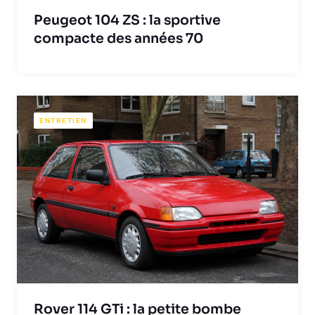
Peugeot 104 ZS : la sportive
compacte des années 70
ENTRETIEN
Rover 114 GTi : la petite bombe