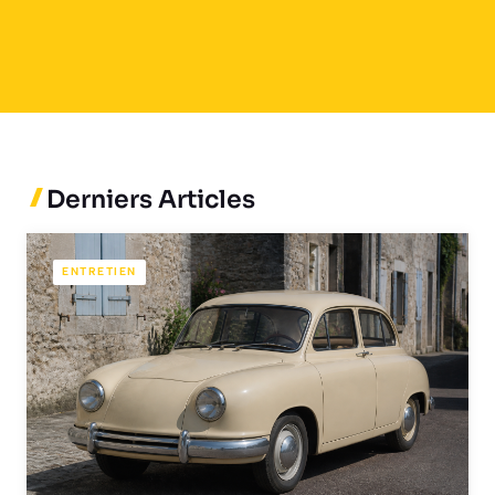
Derniers Articles
ENTRETIEN