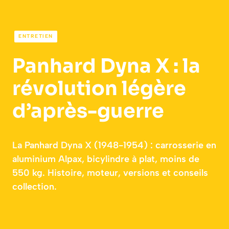
ENTRETIEN
Panhard Dyna X : la
révolution légère
d’après-guerre
La Panhard Dyna X (1948-1954) : carrosserie en
aluminium Alpax, bicylindre à plat, moins de
550 kg. Histoire, moteur, versions et conseils
collection.