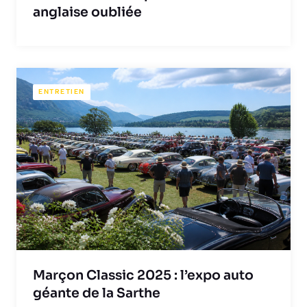
anglaise oubliée
ENTRETIEN
Marçon Classic 2025 : l’expo auto
géante de la Sarthe