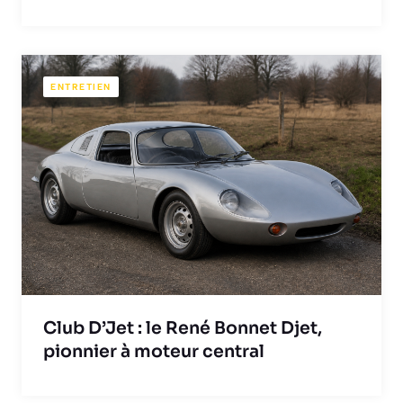
ENTRETIEN
Club D’Jet : le René Bonnet Djet,
pionnier à moteur central