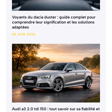
Voyants du dacia duster : guide complet pour
comprendre leur signification et les solutions
adaptées
25 JUIN 2026
Audi a3 2.0 tdi 150 : tout savoir sur sa fiabilité et