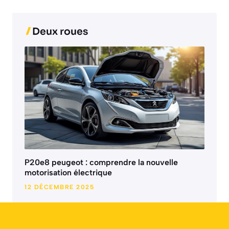
Deux roues
P20e8 peugeot : comprendre la nouvelle
motorisation électrique
12 DÉCEMBRE 2025