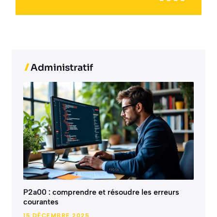
Administratif
P2a00 : comprendre et résoudre les erreurs
courantes
15 DÉCEMBRE 2025