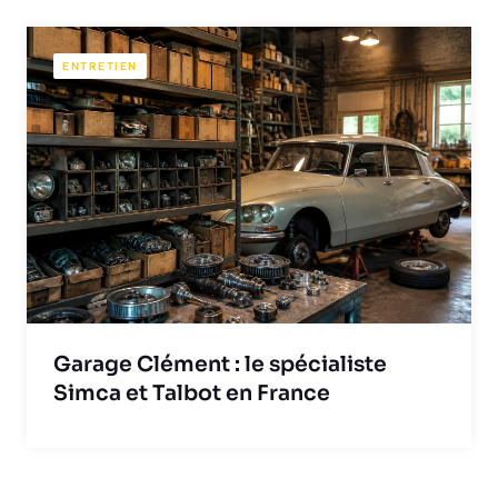
ENTRETIEN
Garage Clément : le spécialiste
Simca et Talbot en France