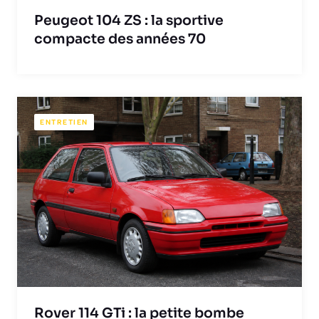
Peugeot 104 ZS : la sportive
compacte des années 70
ENTRETIEN
Rover 114 GTi : la petite bombe