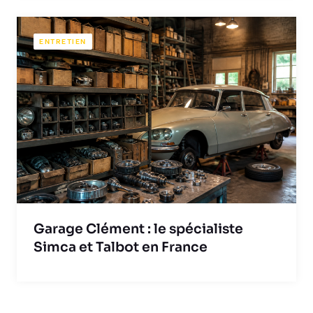
ENTRETIEN
Garage Clément : le spécialiste
Simca et Talbot en France