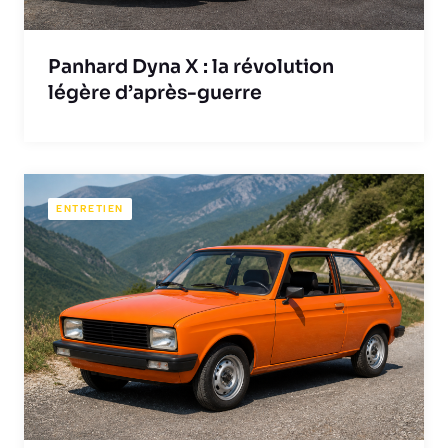
Panhard Dyna X : la révolution
légère d’après-guerre
ENTRETIEN