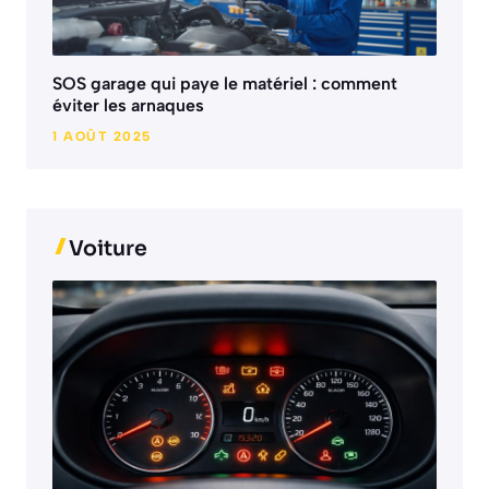
SOS garage qui paye le matériel : comment
éviter les arnaques
1 AOÛT 2025
Voiture