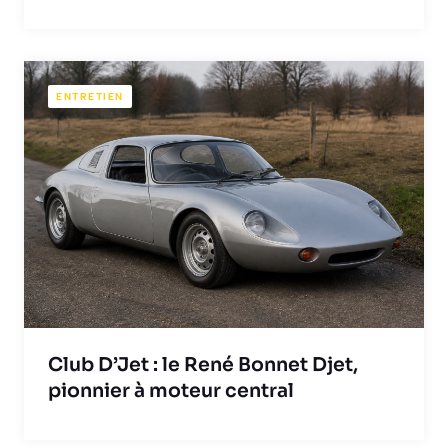
ENTRETIEN
Club D’Jet : le René Bonnet Djet,
pionnier à moteur central