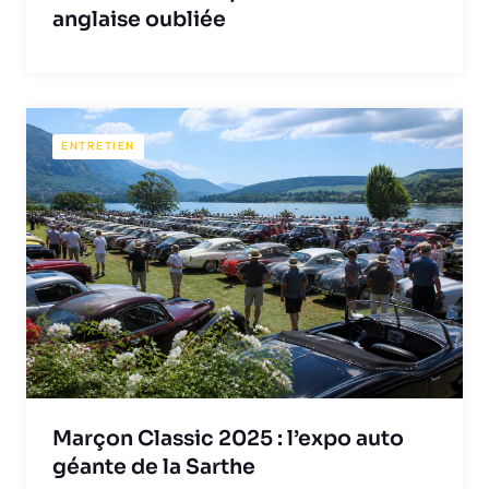
anglaise oubliée
ENTRETIEN
Marçon Classic 2025 : l’expo auto
géante de la Sarthe