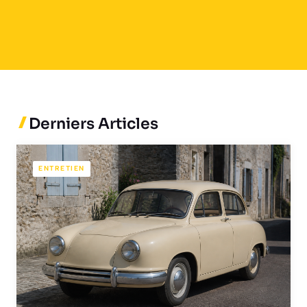
Derniers Articles
ENTRETIEN