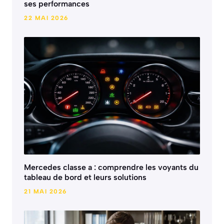
ses performances
22 MAI 2026
Mercedes classe a : comprendre les voyants du
tableau de bord et leurs solutions
21 MAI 2026