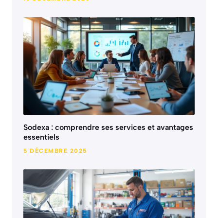
Sodexa : comprendre ses services et avantages
essentiels
5 DÉCEMBRE 2025