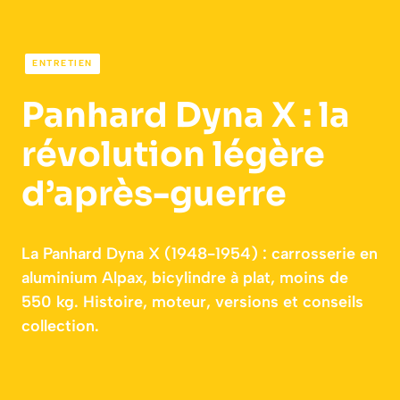
ENTRETIEN
Panhard Dyna X : la
révolution légère
d’après-guerre
La Panhard Dyna X (1948-1954) : carrosserie en
aluminium Alpax, bicylindre à plat, moins de
550 kg. Histoire, moteur, versions et conseils
collection.