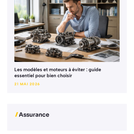
Les modèles et moteurs à éviter : guide
essentiel pour bien choisir
21 MAI 2026
Assurance