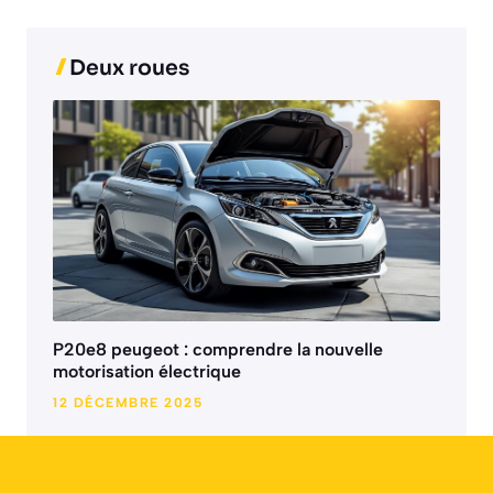
Deux roues
P20e8 peugeot : comprendre la nouvelle
motorisation électrique
12 DÉCEMBRE 2025