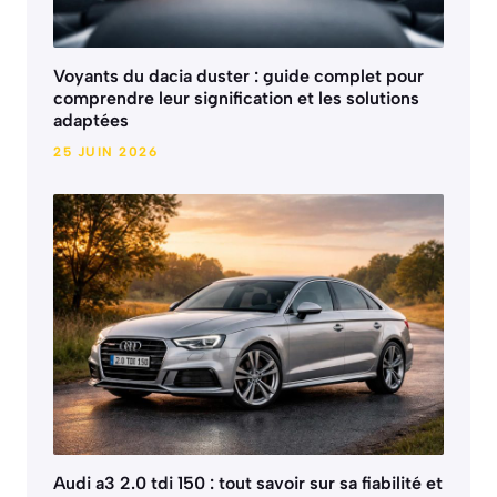
Voyants du dacia duster : guide complet pour
comprendre leur signification et les solutions
adaptées
25 JUIN 2026
Audi a3 2.0 tdi 150 : tout savoir sur sa fiabilité et