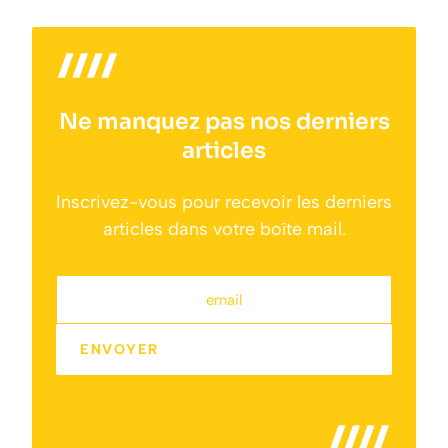
Ne manquez pas nos derniers
articles
Inscrivez-vous pour recevoir les derniers
articles dans votre boîte mail.
email
ENVOYER