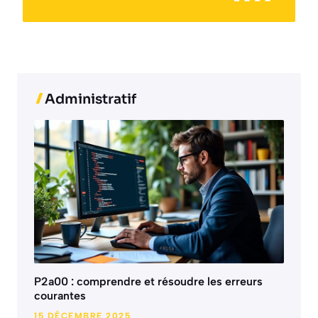
Administratif
P2a00 : comprendre et résoudre les erreurs
courantes
15 DÉCEMBRE 2025