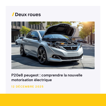
Deux roues
P20e8 peugeot : comprendre la nouvelle
motorisation électrique
12 DÉCEMBRE 2025