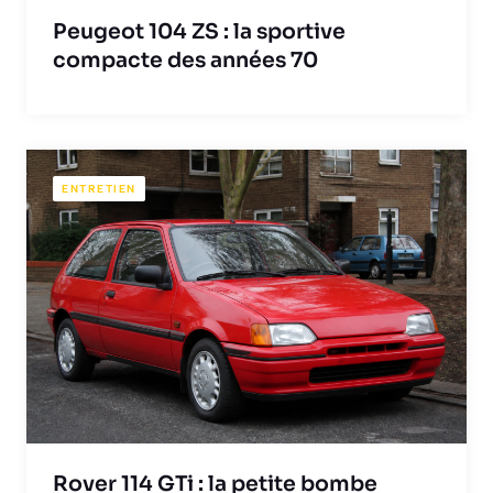
Peugeot 104 ZS : la sportive
compacte des années 70
ENTRETIEN
Rover 114 GTi : la petite bombe