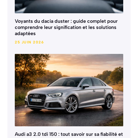
Voyants du dacia duster : guide complet pour
comprendre leur signification et les solutions
adaptées
25 JUIN 2026
Audi a3 2.0 tdi 150 : tout savoir sur sa fiabilité et