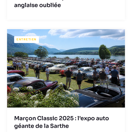
anglaise oubliée
ENTRETIEN
Marçon Classic 2025 : l’expo auto
géante de la Sarthe