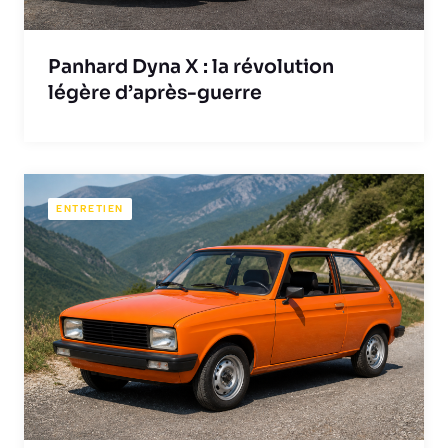
Panhard Dyna X : la révolution
légère d’après-guerre
ENTRETIEN