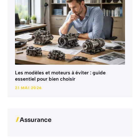
Les modèles et moteurs à éviter : guide
essentiel pour bien choisir
21 MAI 2026
Assurance