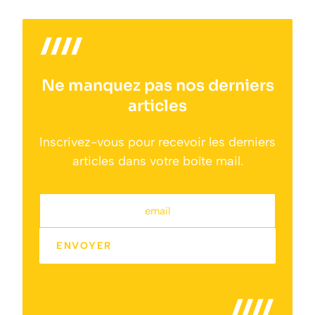
Ne manquez pas nos derniers
articles
Inscrivez-vous pour recevoir les derniers
articles dans votre boîte mail.
email
ENVOYER