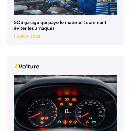
SOS garage qui paye le matériel : comment
éviter les arnaques
1 AOÛT 2025
Voiture