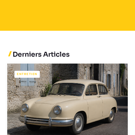
Derniers Articles
ENTRETIEN