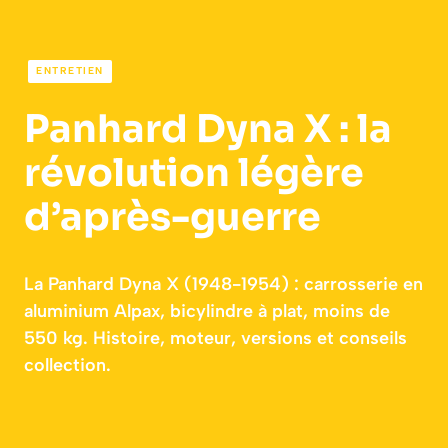
ENTRETIEN
Panhard Dyna X : la
révolution légère
d’après-guerre
La Panhard Dyna X (1948-1954) : carrosserie en
aluminium Alpax, bicylindre à plat, moins de
550 kg. Histoire, moteur, versions et conseils
collection.