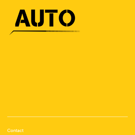
Contact