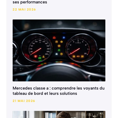
ses performances
22 MAI 2026
Mercedes classe a : comprendre les voyants du
tableau de bord et leurs solutions
21 MAI 2026