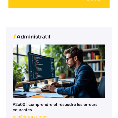
Administratif
P2a00 : comprendre et résoudre les erreurs
courantes
15 DÉCEMBRE 2025