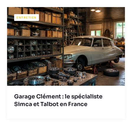
ENTRETIEN
Garage Clément : le spécialiste
Simca et Talbot en France