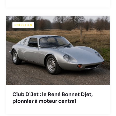
ENTRETIEN
Club D’Jet : le René Bonnet Djet,
pionnier à moteur central