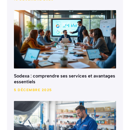
Sodexa : comprendre ses services et avantages
essentiels
5 DÉCEMBRE 2025