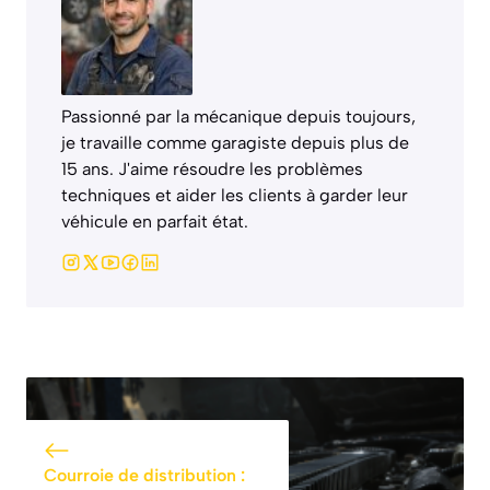
Passionné par la mécanique depuis toujours,
je travaille comme garagiste depuis plus de
15 ans. J'aime résoudre les problèmes
techniques et aider les clients à garder leur
véhicule en parfait état.
Courroie de distribution :