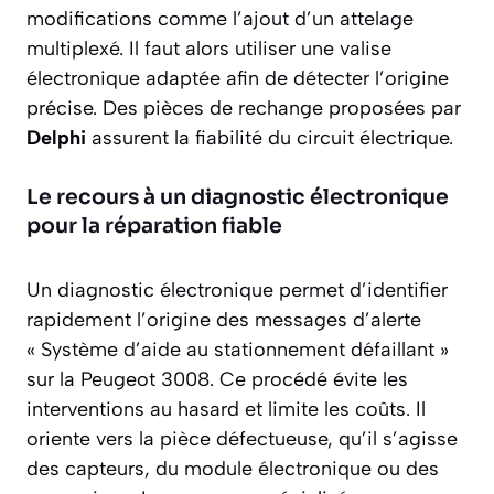
modifications comme l’ajout d’un attelage
multiplexé. Il faut alors utiliser une valise
électronique adaptée afin de détecter l’origine
précise. Des pièces de rechange proposées par
Delphi
assurent la fiabilité du circuit électrique.
Le recours à un diagnostic électronique
pour la réparation fiable
Un diagnostic électronique permet d’identifier
rapidement l’origine des messages d’alerte
« Système d’aide au stationnement défaillant »
sur la Peugeot 3008. Ce procédé évite les
interventions au hasard et limite les coûts. Il
oriente vers la pièce défectueuse, qu’il s’agisse
des capteurs, du module électronique ou des