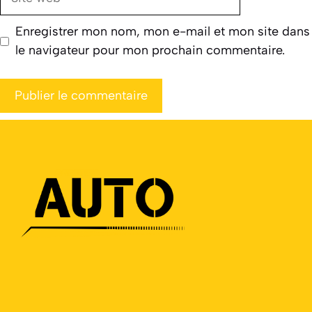
web
Enregistrer mon nom, mon e-mail et mon site dans
le navigateur pour mon prochain commentaire.