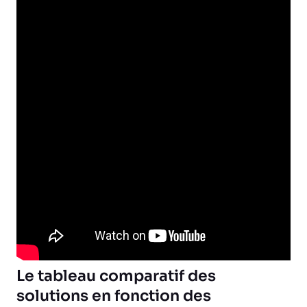
Le tableau comparatif des
solutions en fonction des