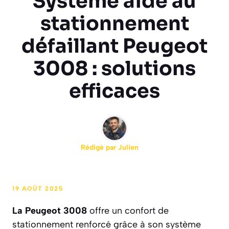
Système aide au
stationnement
défaillant Peugeot
3008 : solutions
efficaces
Rédigé par
Julien
19 AOÛT 2025
La Peugeot 3008
offre un confort de
stationnement renforcé grâce à son système