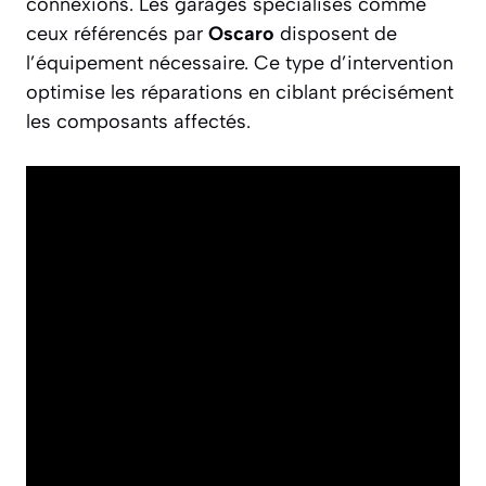
connexions. Les garages spécialisés comme
ceux référencés par
Oscaro
disposent de
l’équipement nécessaire. Ce type d’intervention
optimise les réparations en ciblant précisément
les composants affectés.