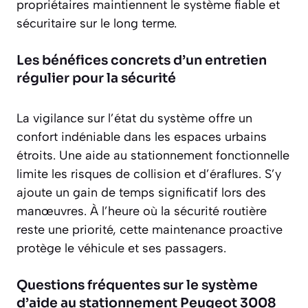
propriétaires maintiennent le système fiable et
sécuritaire sur le long terme.
Les bénéfices concrets d’un entretien
régulier pour la sécurité
La vigilance sur l’état du système offre un
confort indéniable dans les espaces urbains
étroits. Une aide au stationnement fonctionnelle
limite les risques de collision et d’éraflures. S’y
ajoute un gain de temps significatif lors des
manœuvres. À l’heure où la sécurité routière
reste une priorité, cette maintenance proactive
protège le véhicule et ses passagers.
Questions fréquentes sur le système
d’aide au stationnement Peugeot 3008