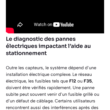
Le diagnostic des pannes
électriques impactant l’aide au
stationnement
Outre les capteurs, le système dépend d’une
installation électrique complexe. Le réseau
électrique, les fusibles tels que
F12
ou
F35
,
doivent être vérifiés rapidement. Une panne
subite peut souvent venir d’un fusible grillé ou
d’un défaut de câblage. Certains utilisateurs
rencontrent aussi des interférences après des