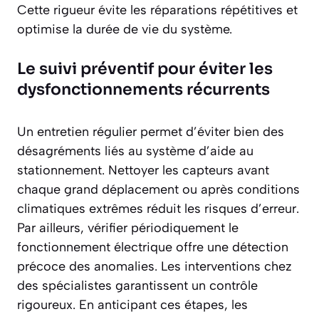
Cette rigueur évite les réparations répétitives et
optimise la durée de vie du système.
Le suivi préventif pour éviter les
dysfonctionnements récurrents
Un entretien régulier permet d’éviter bien des
désagréments liés au système d’aide au
stationnement. Nettoyer les capteurs avant
chaque grand déplacement ou après conditions
climatiques extrêmes réduit les risques d’erreur.
Par ailleurs, vérifier périodiquement le
fonctionnement électrique offre une détection
précoce des anomalies. Les interventions chez
des spécialistes garantissent un contrôle
rigoureux. En anticipant ces étapes, les