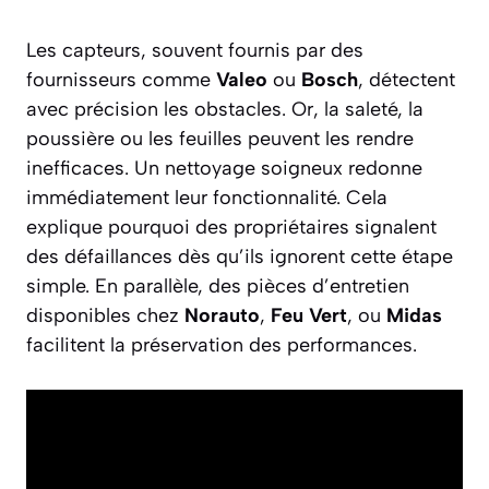
Les capteurs, souvent fournis par des
fournisseurs comme
Valeo
ou
Bosch
, détectent
avec précision les obstacles. Or, la saleté, la
poussière ou les feuilles peuvent les rendre
inefficaces. Un nettoyage soigneux redonne
immédiatement leur fonctionnalité. Cela
explique pourquoi des propriétaires signalent
des défaillances dès qu’ils ignorent cette étape
simple. En parallèle, des pièces d’entretien
disponibles chez
Norauto
,
Feu Vert
, ou
Midas
facilitent la préservation des performances.