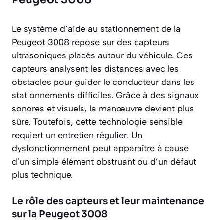
Le système d’aide au stationnement de la
Peugeot 3008 repose sur des capteurs
ultrasoniques placés autour du véhicule. Ces
capteurs analysent les distances avec les
obstacles pour guider le conducteur dans les
stationnements difficiles. Grâce à des signaux
sonores et visuels, la manœuvre devient plus
sûre. Toutefois, cette technologie sensible
requiert un entretien régulier. Un
dysfonctionnement peut apparaître à cause
d’un simple élément obstruant ou d’un défaut
plus technique.
Le rôle des capteurs et leur maintenance
sur la Peugeot 3008