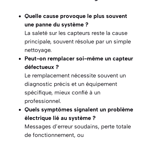
Quelle cause provoque le plus souvent
une panne du système ?
La saleté sur les capteurs reste la cause
principale, souvent résolue par un simple
nettoyage.
Peut-on remplacer soi-même un capteur
défectueux ?
Le remplacement nécessite souvent un
diagnostic précis et un équipement
spécifique, mieux confié à un
professionnel.
Quels symptômes signalent un problème
électrique lié au système ?
Messages d’erreur soudains, perte totale
de fonctionnement, ou