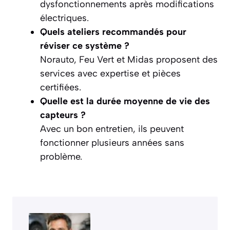
dysfonctionnements après modifications
électriques.
Quels ateliers recommandés pour
réviser ce système ?
Norauto, Feu Vert et Midas proposent des
services avec expertise et pièces
certifiées.
Quelle est la durée moyenne de vie des
capteurs ?
Avec un bon entretien, ils peuvent
fonctionner plusieurs années sans
problème.