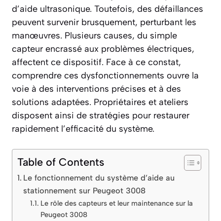
d’aide ultrasonique. Toutefois, des défaillances
peuvent survenir brusquement, perturbant les
manœuvres. Plusieurs causes, du simple
capteur encrassé aux problèmes électriques,
affectent ce dispositif. Face à ce constat,
comprendre ces dysfonctionnements ouvre la
voie à des interventions précises et à des
solutions adaptées. Propriétaires et ateliers
disposent ainsi de stratégies pour restaurer
rapidement l’efficacité du système.
Table of Contents
Le fonctionnement du système d’aide au
stationnement sur Peugeot 3008
Le rôle des capteurs et leur maintenance sur la
Peugeot 3008