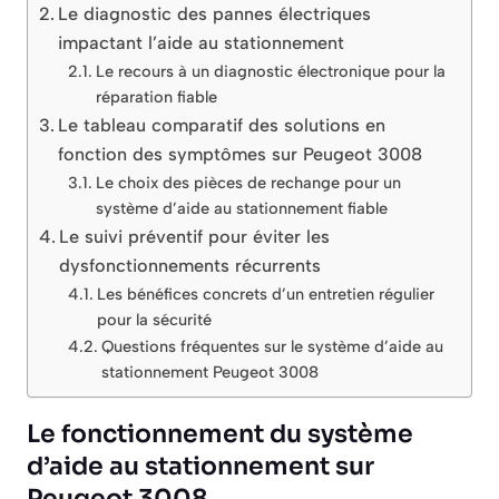
Le diagnostic des pannes électriques
impactant l’aide au stationnement
Le recours à un diagnostic électronique pour la
réparation fiable
Le tableau comparatif des solutions en
fonction des symptômes sur Peugeot 3008
Le choix des pièces de rechange pour un
système d’aide au stationnement fiable
Le suivi préventif pour éviter les
dysfonctionnements récurrents
Les bénéfices concrets d’un entretien régulier
pour la sécurité
Questions fréquentes sur le système d’aide au
stationnement Peugeot 3008
Le fonctionnement du système
d’aide au stationnement sur
Peugeot 3008