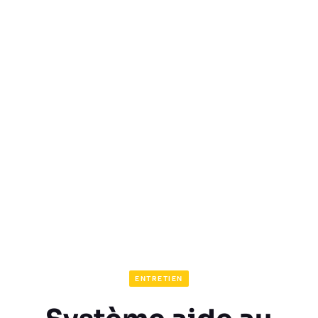
ENTRETIEN