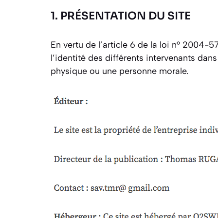
1. PRÉSENTATION DU SITE
En vertu de l’article 6 de la loi n° 2004-
l’identité des différents intervenants dan
physique ou une personne morale.