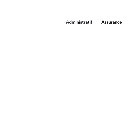
Administratif
Assurance