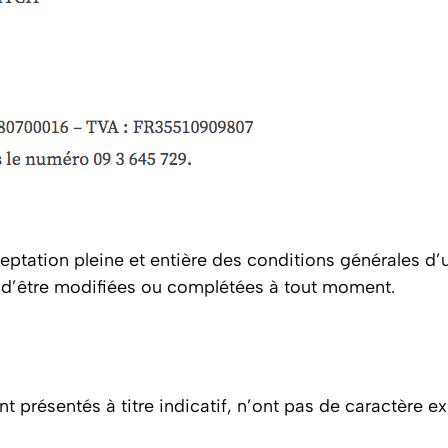
ceptation pleine et entière des conditions générales d’u
es d’être modifiées ou complétées à tout moment.
 présentés à titre indicatif, n’ont pas de caractère ex