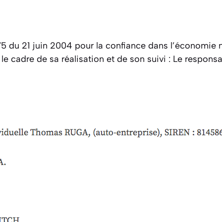
575 du 21 juin 2004 pour la confiance dans l’économie n
s le cadre de sa réalisation et de son suivi : Le respon