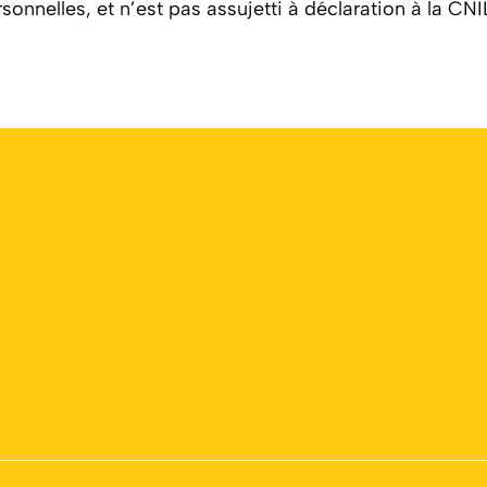
sonnelles, et n’est pas assujetti à déclaration à la CNI