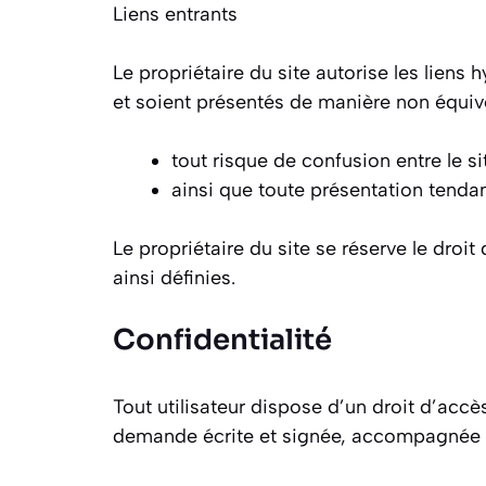
Liens entrants
Le propriétaire du site autorise les liens
et soient présentés de manière non équivo
tout risque de confusion entre le sit
ainsi que toute présentation tendan
Le propriétaire du site se réserve le droi
ainsi définies.
Confidentialité
Tout utilisateur dispose d’un droit d’accè
demande écrite et signée, accompagnée d