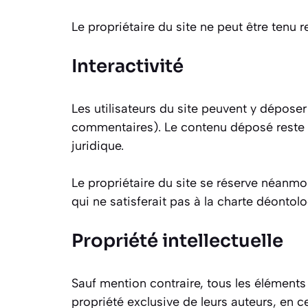
Le propriétaire du site ne peut être tenu
Interactivité
Les utilisateurs du site peuvent y dépose
commentaires). Le contenu déposé reste so
juridique.
Le propriétaire du site se réserve néanmoin
qui ne satisferait pas à la charte déontolo
Propriété intellectuelle
Sauf mention contraire, tous les éléments a
propriété exclusive de leurs auteurs, en ce