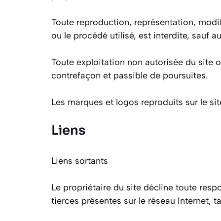
Toute reproduction, représentation, modif
ou le procédé utilisé, est interdite, sauf a
Toute exploitation non autorisée du site
contrefaçon et passible de poursuites.
Les marques et logos reproduits sur le sit
Liens
Liens sortants
Le propriétaire du site décline toute resp
tierces présentes sur le réseau Internet, 