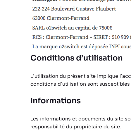
Conditions d’utilisation
L’utilisation du présent site implique l’ac
conditions d’utilisation sont susceptibl
Informations
Les informations et documents du site sont
responsabilité du propriétaire du site.