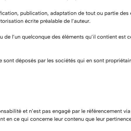
ication, publication, adaptation de tout ou partie des 
utorisation écrite préalable de l’auteur.
 ou de l’un quelconque des éléments qu’il contient est
e sont déposés par les sociétés qui en sont propriétair
onsabilité et n’est pas engagé par le référencement vi
tant en ce qui concerne leur contenu que leur pertinence