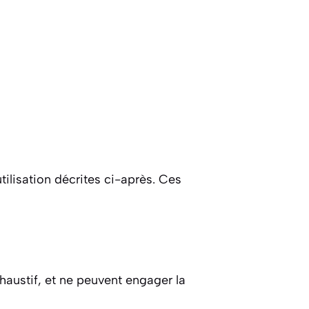
tilisation décrites ci-après. Ces
haustif, et ne peuvent engager la