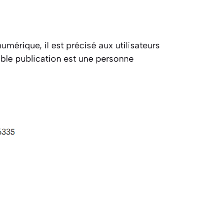
umérique, il est précisé aux utilisateurs
sable publication est une personne