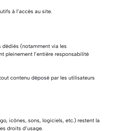
ifs à l’accès au site.
es dédiés (notamment via les
t pleinement l’entière responsabilité
 tout contenu déposé par les utilisateurs
, icônes, sons, logiciels, etc.) restent la
les droits d’usage.