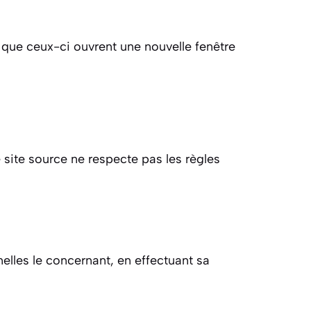
n que ceux-ci ouvrent une nouvelle fenêtre
e site source ne respecte pas les règles
elles le concernant, en effectuant sa