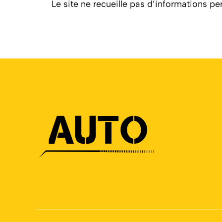
Le site ne recueille pas d’informations per