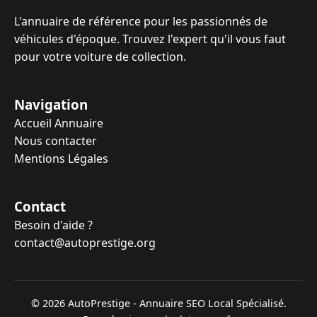
L'annuaire de référence pour les passionnés de
véhicules d'époque. Trouvez l'expert qu'il vous faut
pour votre voiture de collection.
Navigation
Accueil Annuaire
Nous contacter
Mentions Légales
Contact
Besoin d'aide ?
contact@autoprestige.org
© 2026 AutoPrestige - Annuaire SEO Local Spécialisé.