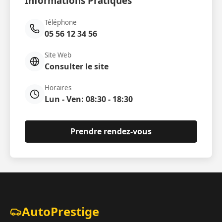
Informations Pratiques
Téléphone
05 56 12 34 56
Site Web
Consulter le site
Horaires
Lun - Ven: 08:30 - 18:30
Prendre rendez-vous
AutoPrestige