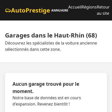
Accueil
Régions
Retour
AutoPrestige
ANNUAIRE
au site
Garages dans le Haut-Rhin (68)
Découvrez les spécialistes de la voiture ancienne
sélectionnés dans cette zone.
Aucun garage trouvé pour le
moment.
Notre base de données est en cours
d'expansion. Revenez bientôt !