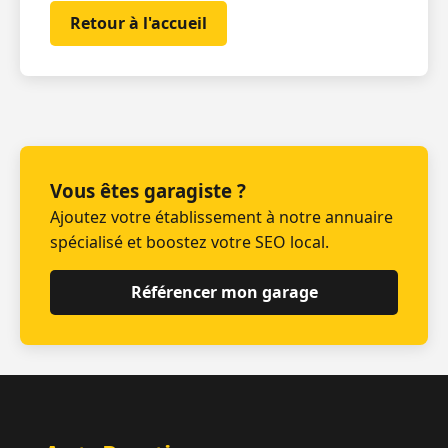
Retour à l'accueil
Vous êtes garagiste ?
Ajoutez votre établissement à notre annuaire
spécialisé et boostez votre SEO local.
Référencer mon garage