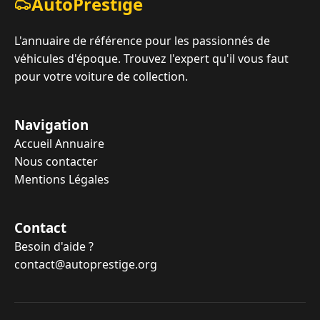
AutoPrestige
L'annuaire de référence pour les passionnés de
véhicules d'époque. Trouvez l'expert qu'il vous faut
pour votre voiture de collection.
Navigation
Accueil Annuaire
Nous contacter
Mentions Légales
Contact
Besoin d'aide ?
contact@autoprestige.org